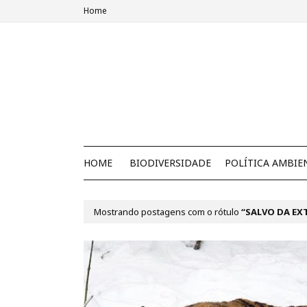
Home
HOME
BIODIVERSIDADE
POLÍTICA AMBIE
Mostrando postagens com o rótulo
SALVO DA EX