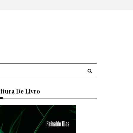
itura De Livro