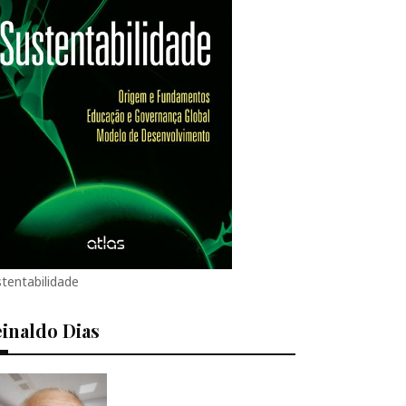
tentabilidade
inaldo Dias