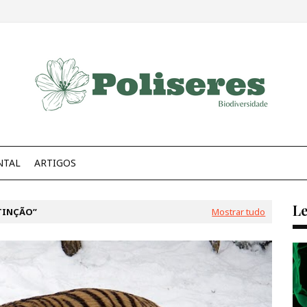
NTAL
ARTIGOS
Le
TINÇÃO
Mostrar tudo