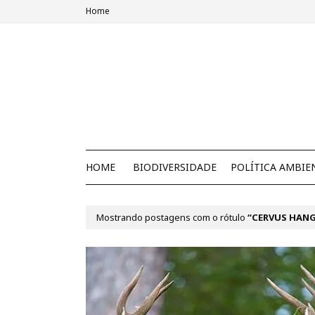
Home
HOME
BIODIVERSIDADE
POLÍTICA AMBIE
Mostrando postagens com o rótulo
CERVUS HAN