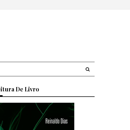
itura De Livro