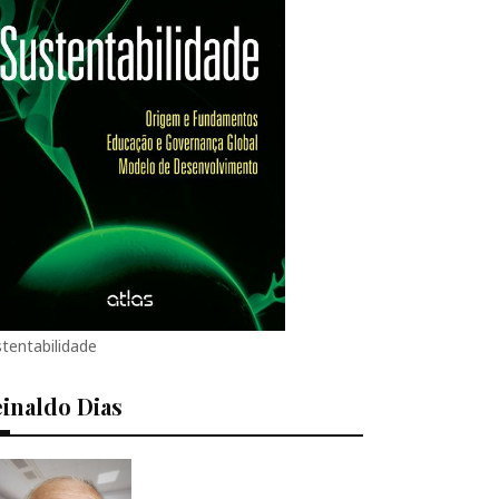
tentabilidade
inaldo Dias