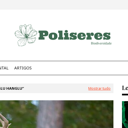
NTAL
ARTIGOS
Le
GLU HANGLU
Mostrar tudo