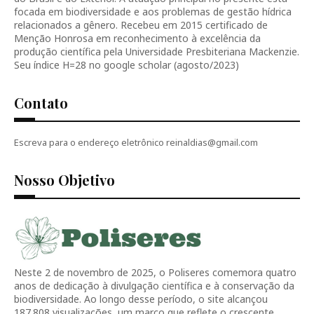
focada em biodiversidade e aos problemas de gestão hídrica
relacionados a gênero. Recebeu em 2015 certificado de
Menção Honrosa em reconhecimento à excelência da
produção científica pela Universidade Presbiteriana Mackenzie.
Seu índice H=28 no google scholar (agosto/2023)
Contato
Escreva para o endereço eletrônico reinaldias@gmail.com
Nosso Objetivo
Neste 2 de novembro de 2025, o Poliseres comemora quatro
anos de dedicação à divulgação científica e à conservação da
biodiversidade. Ao longo desse período, o site alcançou
187.808 visualizações, um marco que reflete o crescente