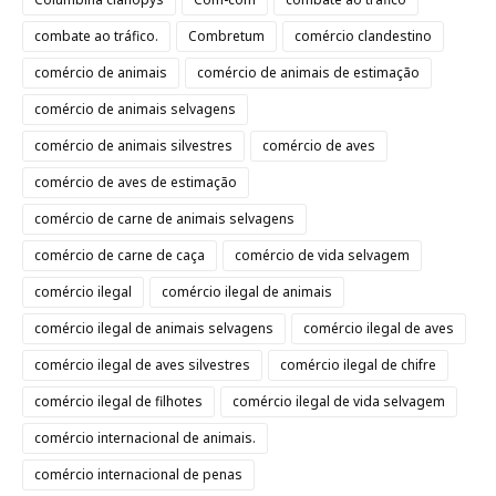
combate ao tráfico.
Combretum
comércio clandestino
comércio de animais
comércio de animais de estimação
comércio de animais selvagens
comércio de animais silvestres
comércio de aves
comércio de aves de estimação
comércio de carne de animais selvagens
comércio de carne de caça
comércio de vida selvagem
comércio ilegal
comércio ilegal de animais
comércio ilegal de animais selvagens
comércio ilegal de aves
comércio ilegal de aves silvestres
comércio ilegal de chifre
comércio ilegal de filhotes
comércio ilegal de vida selvagem
comércio internacional de animais.
comércio internacional de penas