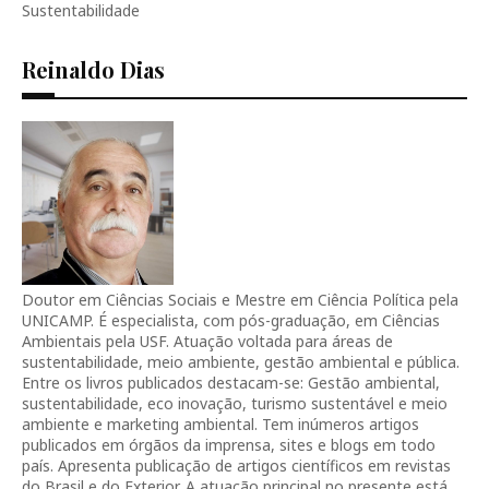
Sustentabilidade
Reinaldo Dias
Doutor em Ciências Sociais e Mestre em Ciência Política pela
UNICAMP. É especialista, com pós-graduação, em Ciências
Ambientais pela USF. Atuação voltada para áreas de
sustentabilidade, meio ambiente, gestão ambiental e pública.
Entre os livros publicados destacam-se: Gestão ambiental,
sustentabilidade, eco inovação, turismo sustentável e meio
ambiente e marketing ambiental. Tem inúmeros artigos
publicados em órgãos da imprensa, sites e blogs em todo
país. Apresenta publicação de artigos científicos em revistas
do Brasil e do Exterior. A atuação principal no presente está