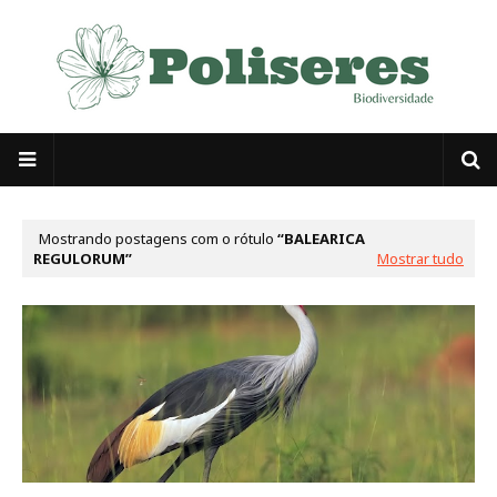
Mostrando postagens com o rótulo
BALEARICA
REGULORUM
Mostrar tudo