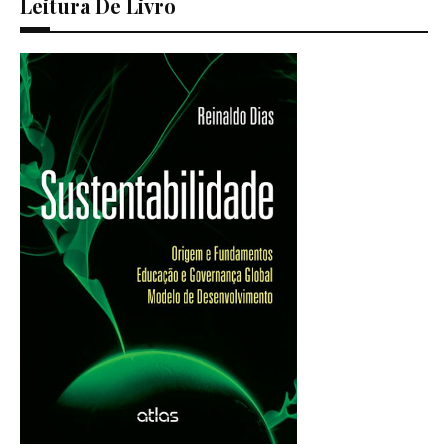
Leitura De Livro