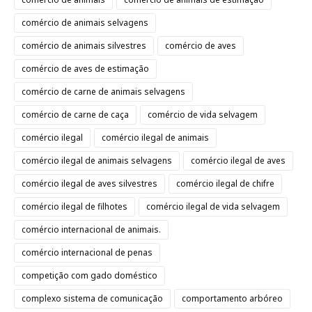
comércio de animais selvagens
comércio de animais silvestres
comércio de aves
comércio de aves de estimação
comércio de carne de animais selvagens
comércio de carne de caça
comércio de vida selvagem
comércio ilegal
comércio ilegal de animais
comércio ilegal de animais selvagens
comércio ilegal de aves
comércio ilegal de aves silvestres
comércio ilegal de chifre
comércio ilegal de filhotes
comércio ilegal de vida selvagem
comércio internacional de animais.
comércio internacional de penas
competição com gado doméstico
complexo sistema de comunicação
comportamento arbóreo