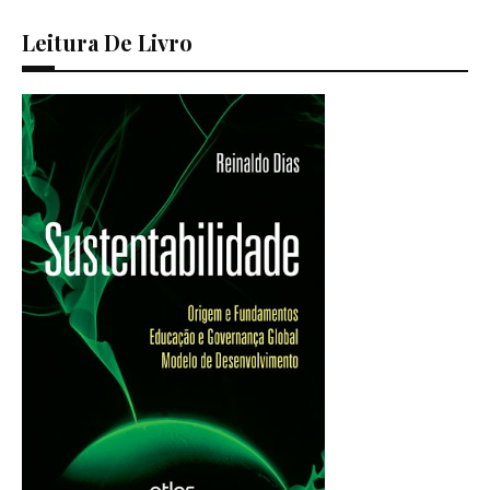
Leitura De Livro