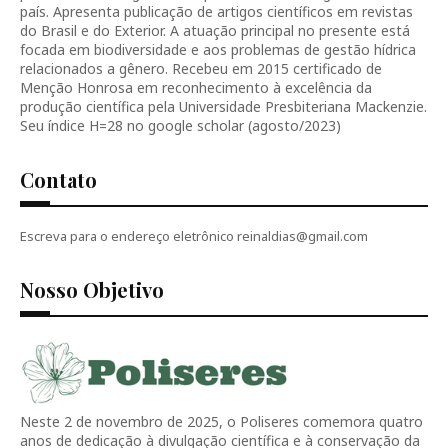
país. Apresenta publicação de artigos científicos em revistas
do Brasil e do Exterior. A atuação principal no presente está
focada em biodiversidade e aos problemas de gestão hídrica
relacionados a gênero. Recebeu em 2015 certificado de
Menção Honrosa em reconhecimento à excelência da
produção científica pela Universidade Presbiteriana Mackenzie.
Seu índice H=28 no google scholar (agosto/2023)
Contato
Escreva para o endereço eletrônico reinaldias@gmail.com
Nosso Objetivo
Neste 2 de novembro de 2025, o Poliseres comemora quatro
anos de dedicação à divulgação científica e à conservação da