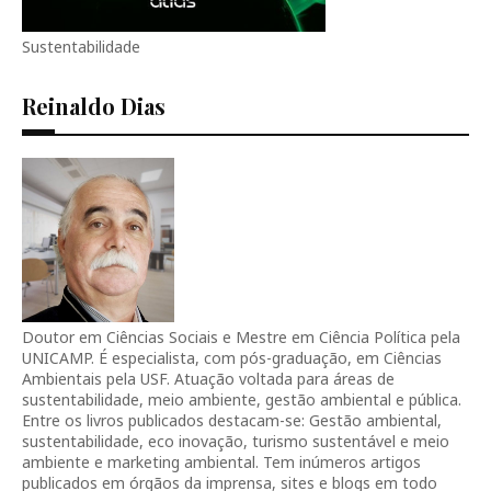
Sustentabilidade
Reinaldo Dias
Doutor em Ciências Sociais e Mestre em Ciência Política pela
UNICAMP. É especialista, com pós-graduação, em Ciências
Ambientais pela USF. Atuação voltada para áreas de
sustentabilidade, meio ambiente, gestão ambiental e pública.
Entre os livros publicados destacam-se: Gestão ambiental,
sustentabilidade, eco inovação, turismo sustentável e meio
ambiente e marketing ambiental. Tem inúmeros artigos
publicados em órgãos da imprensa, sites e blogs em todo