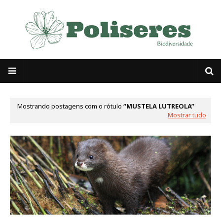
Mostrando postagens com o rótulo
MUSTELA LUTREOLA
Mostrar tudo