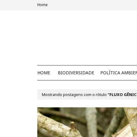
Home
HOME
BIODIVERSIDADE
POLÍTICA AMBIE
Mostrando postagens com o rótulo
FLUXO GÊNI