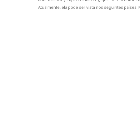
Atualmente, ela pode ser vista nos seguintes países: