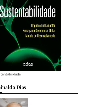
tentabilidade
inaldo Dias