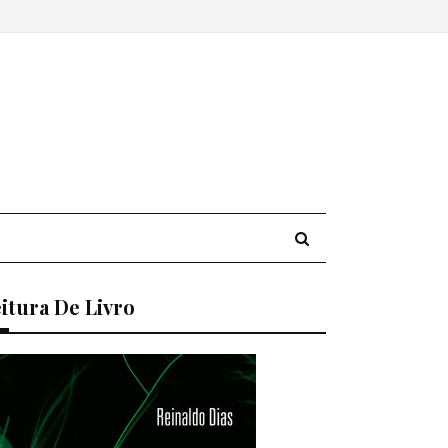
itura De Livro