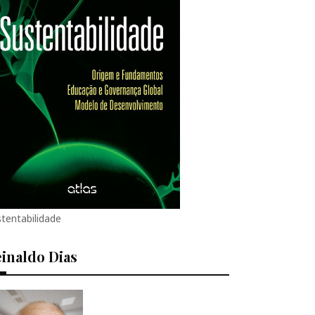
tentabilidade
inaldo Dias