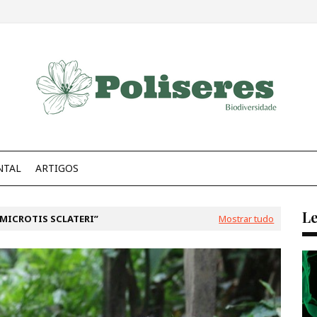
NTAL
ARTIGOS
Le
MICROTIS SCLATERI
Mostrar tudo