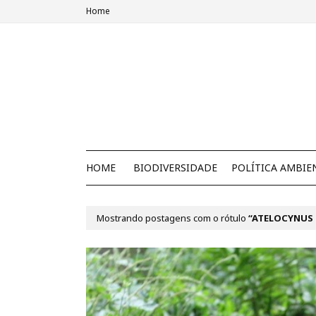
Home
HOME
BIODIVERSIDADE
POLÍTICA AMBIE
Mostrando postagens com o rótulo
ATELOCYNUS 