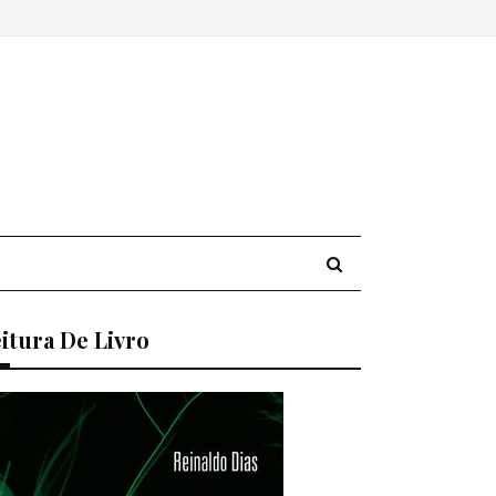
itura De Livro