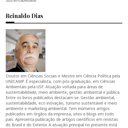
Sustentabilidade
Reinaldo Dias
Doutor em Ciências Sociais e Mestre em Ciência Política pela
UNICAMP. É especialista, com pós-graduação, em Ciências
Ambientais pela USF. Atuação voltada para áreas de
sustentabilidade, meio ambiente, gestão ambiental e pública.
Entre os livros publicados destacam-se: Gestão ambiental,
sustentabilidade, eco inovação, turismo sustentável e meio
ambiente e marketing ambiental. Tem inúmeros artigos
publicados em órgãos da imprensa, sites e blogs em todo
país. Apresenta publicação de artigos científicos em revistas
do Brasil e do Exterior. A atuação principal no presente está