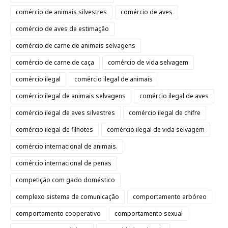
comércio de animais silvestres
comércio de aves
comércio de aves de estimação
comércio de carne de animais selvagens
comércio de carne de caça
comércio de vida selvagem
comércio ilegal
comércio ilegal de animais
comércio ilegal de animais selvagens
comércio ilegal de aves
comércio ilegal de aves silvestres
comércio ilegal de chifre
comércio ilegal de filhotes
comércio ilegal de vida selvagem
comércio internacional de animais.
comércio internacional de penas
competição com gado doméstico
complexo sistema de comunicação
comportamento arbóreo
comportamento cooperativo
comportamento sexual