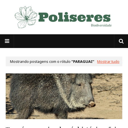
Mostrando postagens com o rótulo
PARAGUAI
Mostrar tudo