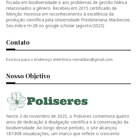
focada em biodiversidade e aos problemas de gestão hídrica
relacionados a gênero. Recebeu em 2015 certificado de
Menção Honrosa em reconhecimento à excelência da
produção científica pela Universidade Presbiteriana Mackenzie.
Seu índice H=28 no google scholar (agosto/2023)
Contato
Escreva para o endereço eletrônico reinaldias@gmail.com
Nosso Objetivo
Neste 2 de novembro de 2025, o Poliseres comemora quatro
anos de dedicação à divulgação científica e à conservação da
biodiversidade. Ao longo desse período, o site alcançou
187.808 visualizações, um marco que reflete o crescente