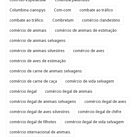
Columbina cianopys
Com-com
combate ao tráfico
combate ao tráfico.
Combretum
comércio clandestino
comércio de animais
comércio de animais de estimação
comércio de animais selvagens
comércio de animais silvestres
comércio de aves
comércio de aves de estimação
comércio de carne de animais selvagens
comércio de carne de caça
comércio de vida selvagem
comércio ilegal
comércio ilegal de animais
comércio ilegal de animais selvagens
comércio ilegal de aves
comércio ilegal de aves silvestres
comércio ilegal de chifre
comércio ilegal de filhotes
comércio ilegal de vida selvagem
comércio internacional de animais.