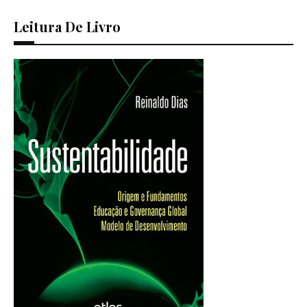
Leitura De Livro