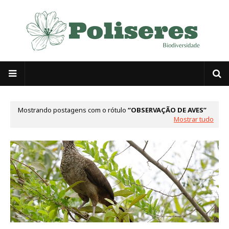
Mostrando postagens com o rótulo
OBSERVAÇÃO DE AVES
Mostrar tudo