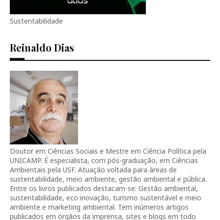
Sustentabilidade
Reinaldo Dias
Doutor em Ciências Sociais e Mestre em Ciência Política pela
UNICAMP. É especialista, com pós-graduação, em Ciências
Ambientais pela USF. Atuação voltada para áreas de
sustentabilidade, meio ambiente, gestão ambiental e pública.
Entre os livros publicados destacam-se: Gestão ambiental,
sustentabilidade, eco inovação, turismo sustentável e meio
ambiente e marketing ambiental. Tem inúmeros artigos
publicados em órgãos da imprensa, sites e blogs em todo