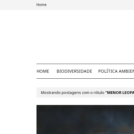
Home
HOME
BIODIVERSIDADE
POLÍTICA AMBIE
Mostrando postagens com o rótulo
MENOR LEOP