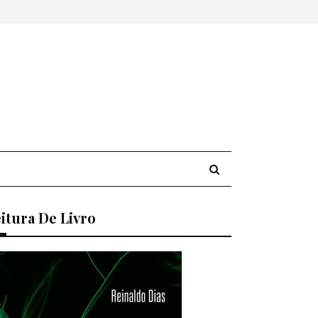
itura De Livro