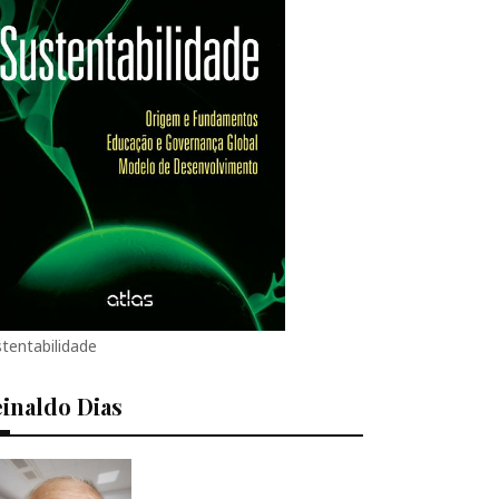
tentabilidade
inaldo Dias