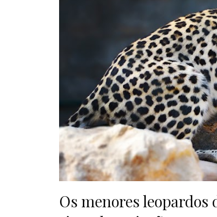
Os menores leopardos 