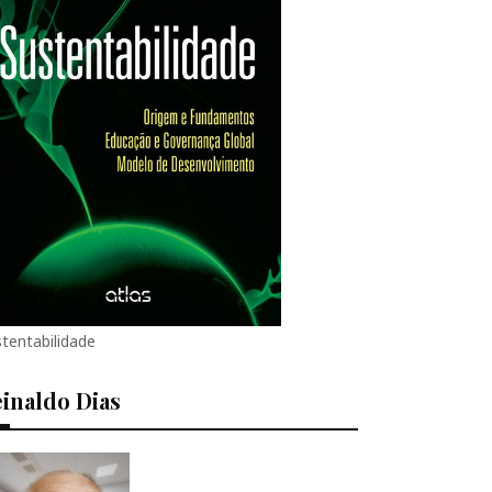
tentabilidade
inaldo Dias