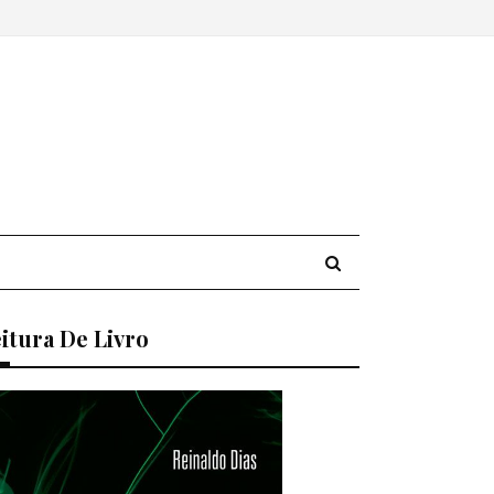
itura De Livro