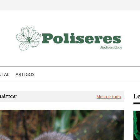
NTAL
ARTIGOS
Le
UÁTICA
Mostrar tudo