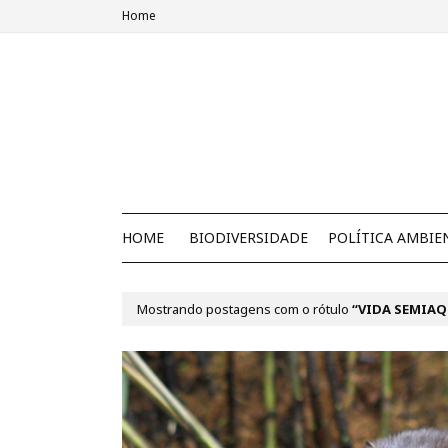
Home
HOME
BIODIVERSIDADE
POLÍTICA AMBIE
Mostrando postagens com o rótulo
VIDA SEMIAQ