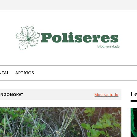
NTAL
ARTIGOS
Le
ANGONOKA
Mostrar tudo