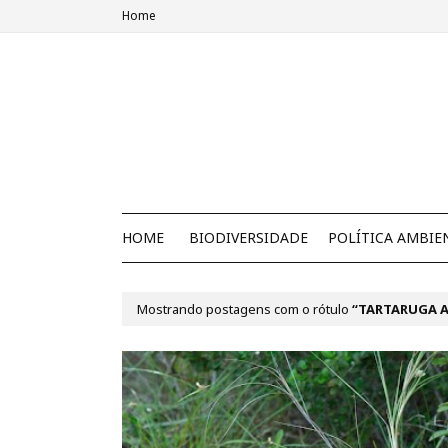
Home
HOME
BIODIVERSIDADE
POLÍTICA AMBIE
Mostrando postagens com o rótulo
TARTARUGA 