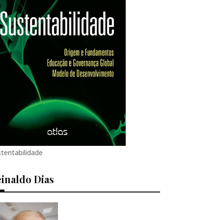
tentabilidade
inaldo Dias