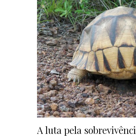
A luta pela sobrevivênc