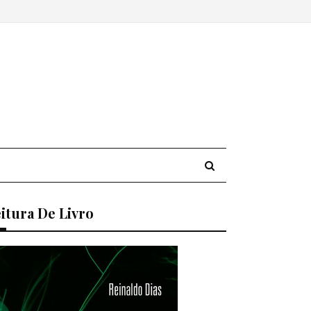
itura De Livro