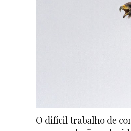
O difícil trabalho de c