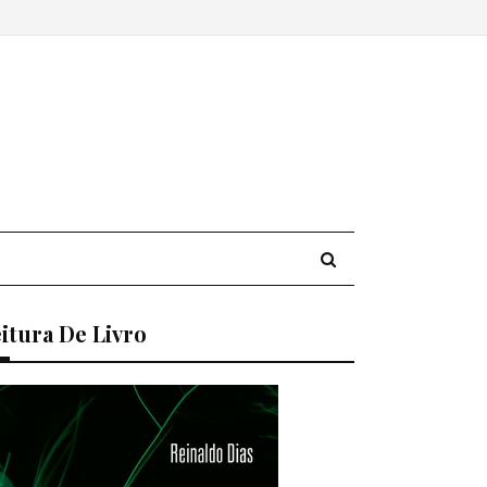
itura De Livro