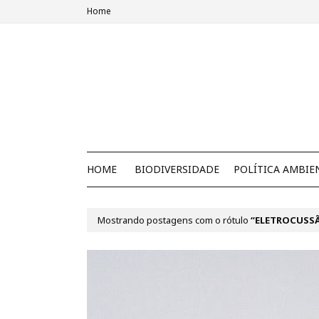
Home
HOME
BIODIVERSIDADE
POLÍTICA AMBIE
Mostrando postagens com o rótulo
ELETROCUSSÃ