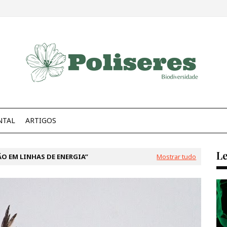
NTAL
ARTIGOS
Le
O EM LINHAS DE ENERGIA
Mostrar tudo