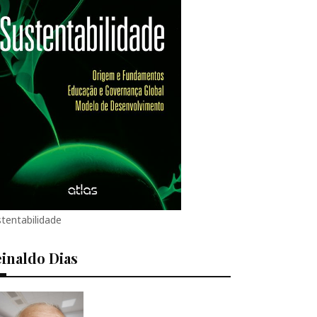
tentabilidade
inaldo Dias