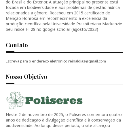
do Brasil e do Exterior. A atuação principal no presente está
focada em biodiversidade e aos problemas de gestão hídrica
relacionados a gênero. Recebeu em 2015 certificado de
Menção Honrosa em reconhecimento à excelência da
produção científica pela Universidade Presbiteriana Mackenzie.
Seu índice H=28 no google scholar (agosto/2023)
Contato
Escreva para o endereço eletrônico reinaldias@gmail.com
Nosso Objetivo
Neste 2 de novembro de 2025, o Poliseres comemora quatro
anos de dedicação à divulgação científica e à conservação da
biodiversidade. Ao longo desse período, o site alcançou