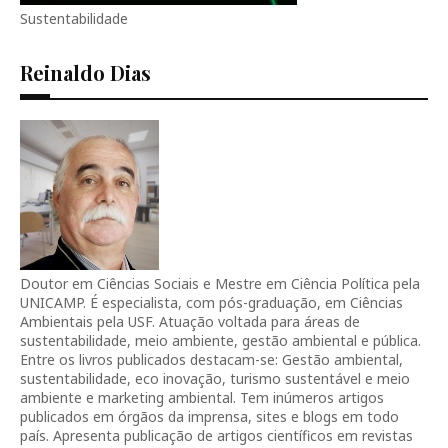
Sustentabilidade
Reinaldo Dias
Doutor em Ciências Sociais e Mestre em Ciência Política pela
UNICAMP. É especialista, com pós-graduação, em Ciências
Ambientais pela USF. Atuação voltada para áreas de
sustentabilidade, meio ambiente, gestão ambiental e pública.
Entre os livros publicados destacam-se: Gestão ambiental,
sustentabilidade, eco inovação, turismo sustentável e meio
ambiente e marketing ambiental. Tem inúmeros artigos
publicados em órgãos da imprensa, sites e blogs em todo
país. Apresenta publicação de artigos científicos em revistas