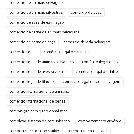
comércio de animais selvagens
comércio de animais silvestres
comércio de aves
comércio de aves de estimação
comércio de carne de animais selvagens
comércio de carne de caça
comércio de vida selvagem
comércio ilegal
comércio ilegal de animais
comércio ilegal de animais selvagens
comércio ilegal de aves
comércio ilegal de aves silvestres
comércio ilegal de chifre
comércio ilegal de filhotes
comércio ilegal de vida selvagem
comércio internacional de animais.
comércio internacional de penas
competição com gado doméstico
complexo sistema de comunicação
comportamento arbóreo
comportamento cooperativo
comportamento sexual