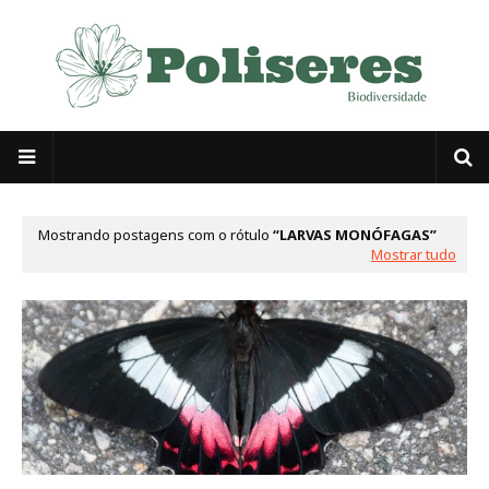
Mostrando postagens com o rótulo
LARVAS MONÓFAGAS
Mostrar tudo