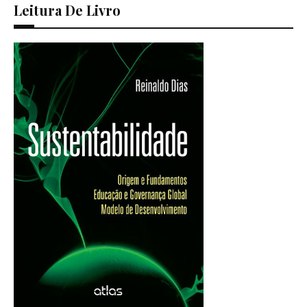
Leitura De Livro