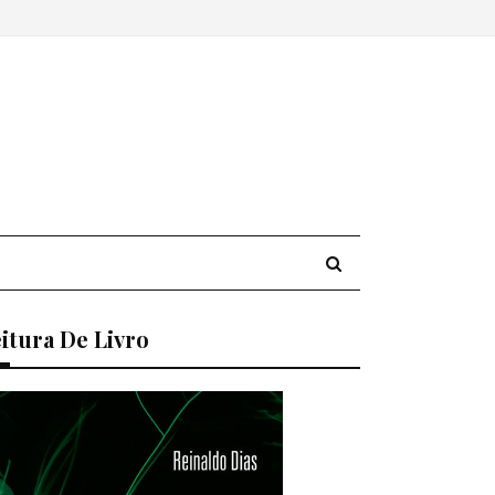
itura De Livro