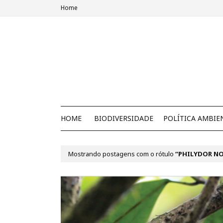
Home
HOME
BIODIVERSIDADE
POLÍTICA AMBIE
Mostrando postagens com o rótulo
PHILYDOR NO