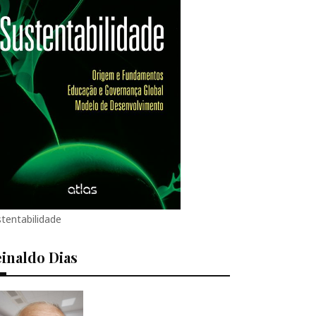
tentabilidade
inaldo Dias