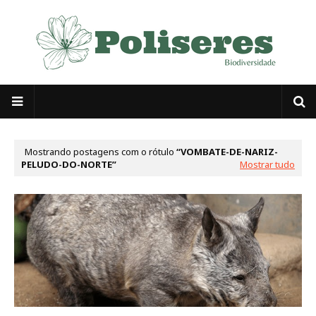
Mostrando postagens com o rótulo
VOMBATE-DE-NARIZ-
PELUDO-DO-NORTE
Mostrar tudo