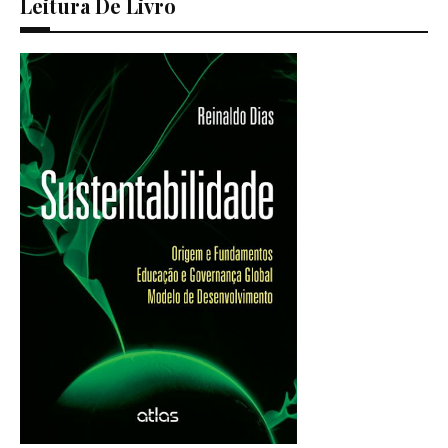
Leitura De Livro