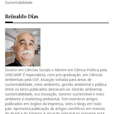
Sustentabilidade
Reinaldo Dias
Doutor em Ciências Sociais e Mestre em Ciência Política pela
UNICAMP. É especialista, com pós-graduação, em Ciências
Ambientais pela USF. Atuação voltada para áreas de
sustentabilidade, meio ambiente, gestão ambiental e pública.
Entre os livros publicados destacam-se: Gestão ambiental,
sustentabilidade, eco inovação, turismo sustentável e meio
ambiente e marketing ambiental. Tem inúmeros artigos
publicados em órgãos da imprensa, sites e blogs em todo
país. Apresenta publicação de artigos científicos em revistas
do Brasil e do Exterior. A atuação principal no presente está