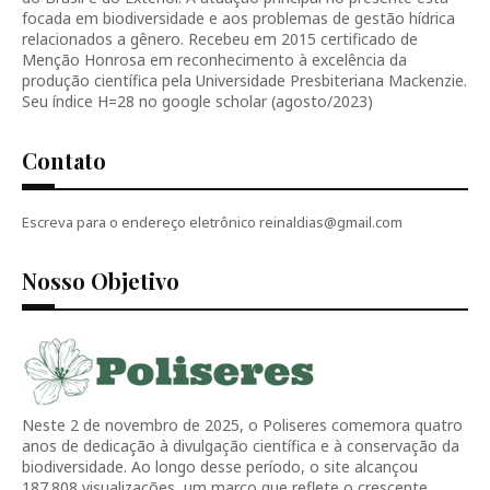
focada em biodiversidade e aos problemas de gestão hídrica
relacionados a gênero. Recebeu em 2015 certificado de
Menção Honrosa em reconhecimento à excelência da
produção científica pela Universidade Presbiteriana Mackenzie.
Seu índice H=28 no google scholar (agosto/2023)
Contato
Escreva para o endereço eletrônico reinaldias@gmail.com
Nosso Objetivo
Neste 2 de novembro de 2025, o Poliseres comemora quatro
anos de dedicação à divulgação científica e à conservação da
biodiversidade. Ao longo desse período, o site alcançou
187.808 visualizações, um marco que reflete o crescente