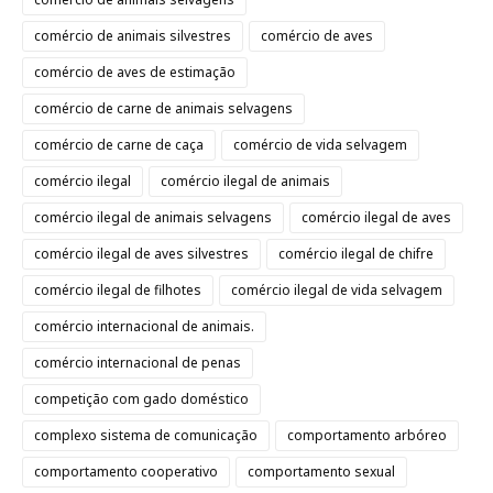
comércio de animais silvestres
comércio de aves
comércio de aves de estimação
comércio de carne de animais selvagens
comércio de carne de caça
comércio de vida selvagem
comércio ilegal
comércio ilegal de animais
comércio ilegal de animais selvagens
comércio ilegal de aves
comércio ilegal de aves silvestres
comércio ilegal de chifre
comércio ilegal de filhotes
comércio ilegal de vida selvagem
comércio internacional de animais.
comércio internacional de penas
competição com gado doméstico
complexo sistema de comunicação
comportamento arbóreo
comportamento cooperativo
comportamento sexual