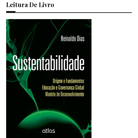
Leitura De Livro