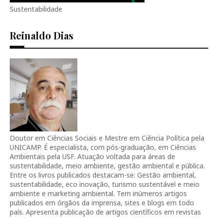
Sustentabilidade
Reinaldo Dias
Doutor em Ciências Sociais e Mestre em Ciência Política pela
UNICAMP. É especialista, com pós-graduação, em Ciências
Ambientais pela USF. Atuação voltada para áreas de
sustentabilidade, meio ambiente, gestão ambiental e pública.
Entre os livros publicados destacam-se: Gestão ambiental,
sustentabilidade, eco inovação, turismo sustentável e meio
ambiente e marketing ambiental. Tem inúmeros artigos
publicados em órgãos da imprensa, sites e blogs em todo
país. Apresenta publicação de artigos científicos em revistas