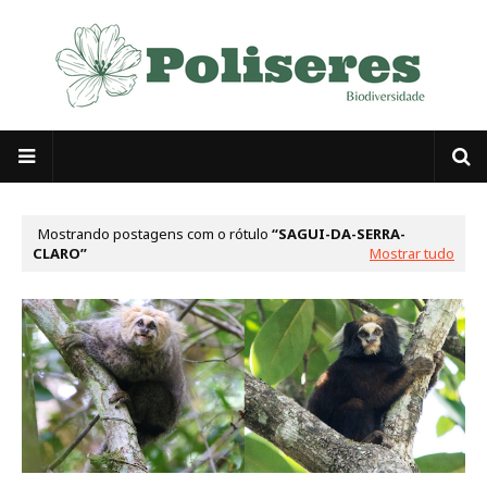
Mostrando postagens com o rótulo
SAGUI-DA-SERRA-
CLARO
Mostrar tudo