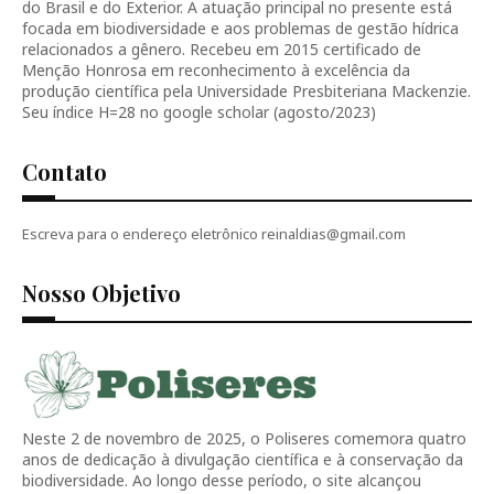
do Brasil e do Exterior. A atuação principal no presente está
focada em biodiversidade e aos problemas de gestão hídrica
relacionados a gênero. Recebeu em 2015 certificado de
Menção Honrosa em reconhecimento à excelência da
produção científica pela Universidade Presbiteriana Mackenzie.
Seu índice H=28 no google scholar (agosto/2023)
Contato
Escreva para o endereço eletrônico reinaldias@gmail.com
Nosso Objetivo
Neste 2 de novembro de 2025, o Poliseres comemora quatro
anos de dedicação à divulgação científica e à conservação da
biodiversidade. Ao longo desse período, o site alcançou