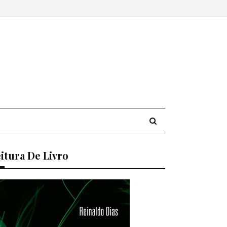
itura De Livro