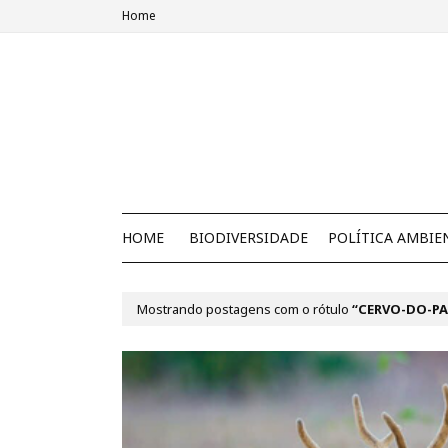
Home
HOME
BIODIVERSIDADE
POLÍTICA AMBIE
Mostrando postagens com o rótulo
CERVO-DO-P