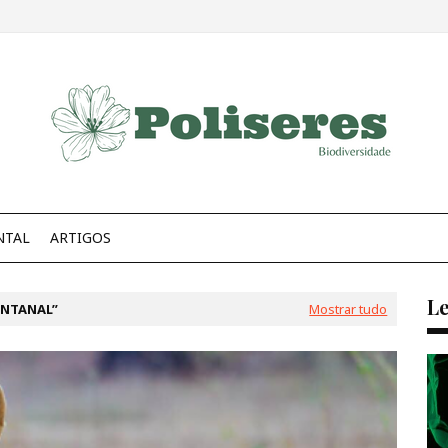
NTAL
ARTIGOS
Le
ANTANAL
Mostrar tudo