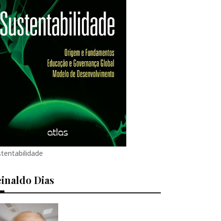
tentabilidade
inaldo Dias