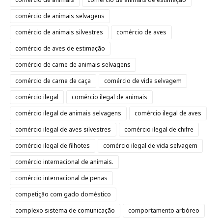
comércio de animais selvagens
comércio de animais silvestres
comércio de aves
comércio de aves de estimação
comércio de carne de animais selvagens
comércio de carne de caça
comércio de vida selvagem
comércio ilegal
comércio ilegal de animais
comércio ilegal de animais selvagens
comércio ilegal de aves
comércio ilegal de aves silvestres
comércio ilegal de chifre
comércio ilegal de filhotes
comércio ilegal de vida selvagem
comércio internacional de animais.
comércio internacional de penas
competição com gado doméstico
complexo sistema de comunicação
comportamento arbóreo