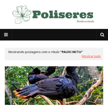
Mostrando postagens com o rótulo
PAUXI MITU
Mostrar tudo