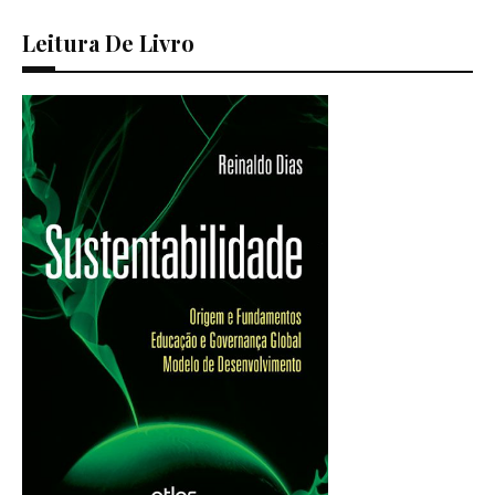
Leitura De Livro