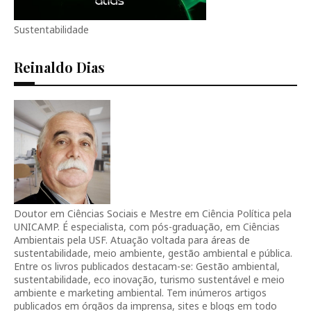
Sustentabilidade
Reinaldo Dias
Doutor em Ciências Sociais e Mestre em Ciência Política pela
UNICAMP. É especialista, com pós-graduação, em Ciências
Ambientais pela USF. Atuação voltada para áreas de
sustentabilidade, meio ambiente, gestão ambiental e pública.
Entre os livros publicados destacam-se: Gestão ambiental,
sustentabilidade, eco inovação, turismo sustentável e meio
ambiente e marketing ambiental. Tem inúmeros artigos
publicados em órgãos da imprensa, sites e blogs em todo