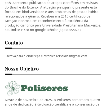
país. Apresenta publicação de artigos científicos em revistas
do Brasil e do Exterior. A atuação principal no presente está
focada em biodiversidade e aos problemas de gestão hídrica
relacionados a gênero. Recebeu em 2015 certificado de
Menção Honrosa em reconhecimento à excelência da
produção científica pela Universidade Presbiteriana Mackenzie.
Seu índice H=28 no google scholar (agosto/2023)
Contato
Escreva para o endereço eletrônico reinaldias@gmail.com
Nosso Objetivo
Neste 2 de novembro de 2025, o Poliseres comemora quatro
anos de dedicação à divulgação científica e à conservação da