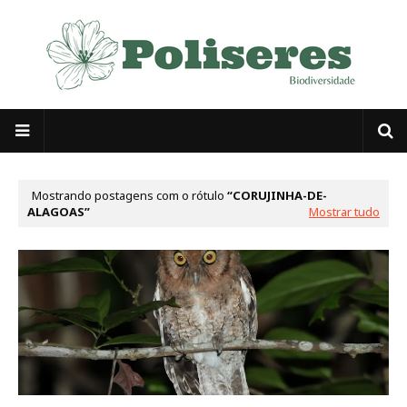
Mostrando postagens com o rótulo
CORUJINHA-DE-
ALAGOAS
Mostrar tudo