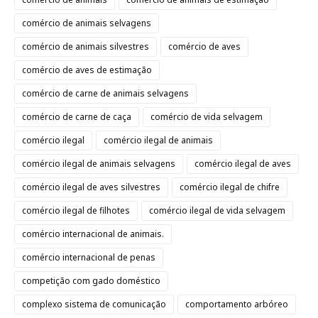
comércio de animais selvagens
comércio de animais silvestres
comércio de aves
comércio de aves de estimação
comércio de carne de animais selvagens
comércio de carne de caça
comércio de vida selvagem
comércio ilegal
comércio ilegal de animais
comércio ilegal de animais selvagens
comércio ilegal de aves
comércio ilegal de aves silvestres
comércio ilegal de chifre
comércio ilegal de filhotes
comércio ilegal de vida selvagem
comércio internacional de animais.
comércio internacional de penas
competição com gado doméstico
complexo sistema de comunicação
comportamento arbóreo