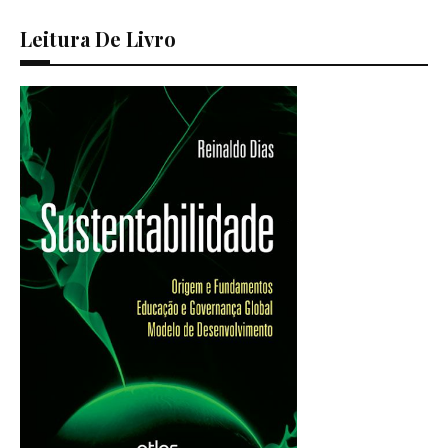
Leitura De Livro