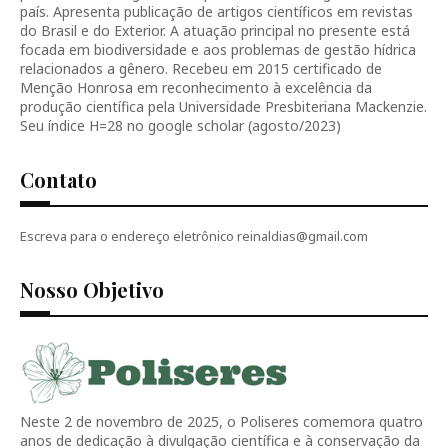
país. Apresenta publicação de artigos científicos em revistas
do Brasil e do Exterior. A atuação principal no presente está
focada em biodiversidade e aos problemas de gestão hídrica
relacionados a gênero. Recebeu em 2015 certificado de
Menção Honrosa em reconhecimento à excelência da
produção científica pela Universidade Presbiteriana Mackenzie.
Seu índice H=28 no google scholar (agosto/2023)
Contato
Escreva para o endereço eletrônico reinaldias@gmail.com
Nosso Objetivo
Neste 2 de novembro de 2025, o Poliseres comemora quatro
anos de dedicação à divulgação científica e à conservação da