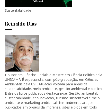
Sustentabilidade
Reinaldo Dias
Doutor em Ciências Sociais e Mestre em Ciência Política pela
UNICAMP. É especialista, com pós-graduação, em Ciências
Ambientais pela USF. Atuação voltada para áreas de
sustentabilidade, meio ambiente, gestão ambiental e pública.
Entre os livros publicados destacam-se: Gestão ambiental,
sustentabilidade, eco inovação, turismo sustentável e meio
ambiente e marketing ambiental. Tem inúmeros artigos
publicados em órgãos da imprensa, sites e blogs em todo