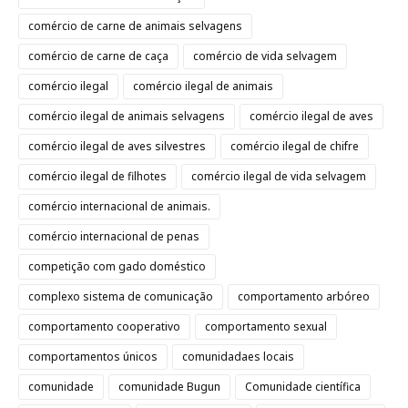
comércio de carne de animais selvagens
comércio de carne de caça
comércio de vida selvagem
comércio ilegal
comércio ilegal de animais
comércio ilegal de animais selvagens
comércio ilegal de aves
comércio ilegal de aves silvestres
comércio ilegal de chifre
comércio ilegal de filhotes
comércio ilegal de vida selvagem
comércio internacional de animais.
comércio internacional de penas
competição com gado doméstico
complexo sistema de comunicação
comportamento arbóreo
comportamento cooperativo
comportamento sexual
comportamentos únicos
comunidadaes locais
comunidade
comunidade Bugun
Comunidade científica