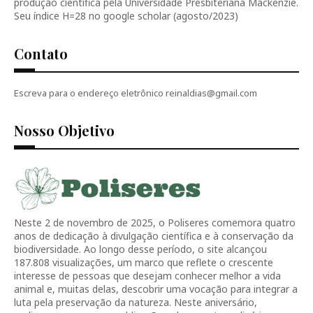
produção científica pela Universidade Presbiteriana Mackenzie.
Seu índice H=28 no google scholar (agosto/2023)
Contato
Escreva para o endereço eletrônico reinaldias@gmail.com
Nosso Objetivo
Neste 2 de novembro de 2025, o Poliseres comemora quatro
anos de dedicação à divulgação científica e à conservação da
biodiversidade. Ao longo desse período, o site alcançou
187.808 visualizações, um marco que reflete o crescente
interesse de pessoas que desejam conhecer melhor a vida
animal e, muitas delas, descobrir uma vocação para integrar a
luta pela preservação da natureza. Neste aniversário,