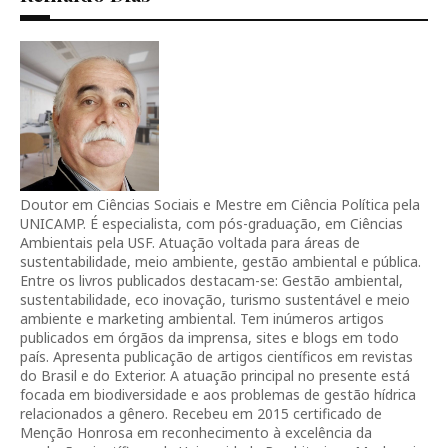
Doutor em Ciências Sociais e Mestre em Ciência Política pela
UNICAMP. É especialista, com pós-graduação, em Ciências
Ambientais pela USF. Atuação voltada para áreas de
sustentabilidade, meio ambiente, gestão ambiental e pública.
Entre os livros publicados destacam-se: Gestão ambiental,
sustentabilidade, eco inovação, turismo sustentável e meio
ambiente e marketing ambiental. Tem inúmeros artigos
publicados em órgãos da imprensa, sites e blogs em todo
país. Apresenta publicação de artigos científicos em revistas
do Brasil e do Exterior. A atuação principal no presente está
focada em biodiversidade e aos problemas de gestão hídrica
relacionados a gênero. Recebeu em 2015 certificado de
Menção Honrosa em reconhecimento à excelência da