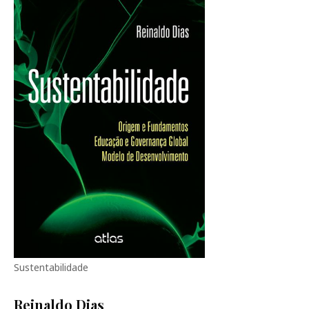
Sustentabilidade
Reinaldo Dias