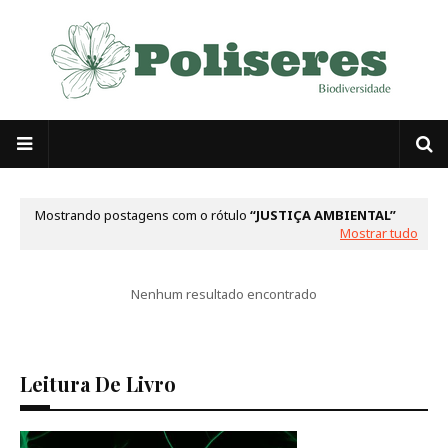
Mostrando postagens com o rótulo
JUSTIÇA AMBIENTAL
Mostrar tudo
Nenhum resultado encontrado
Leitura De Livro