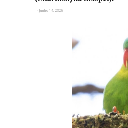
-
Junho 14, 2026