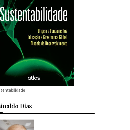
tentabilidade
inaldo Dias