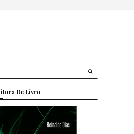
itura De Livro