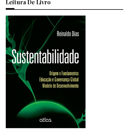
Leitura De Livro