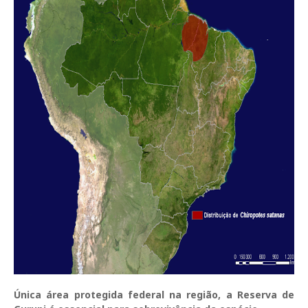
Única área protegida federal na região, a Reserva de