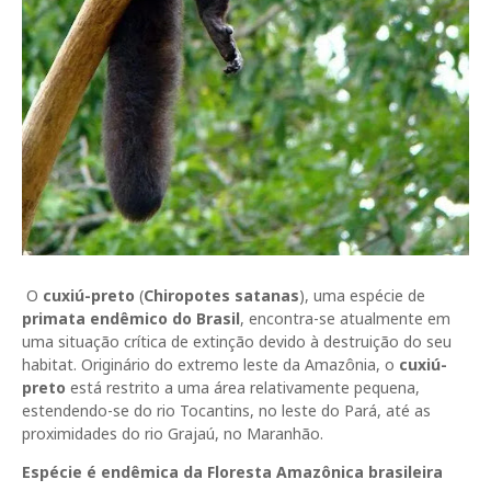
O
cuxiú-preto
(
Chiropotes satanas
), uma espécie de
primata endêmico do Brasil
, encontra-se atualmente em
uma situação crítica de extinção devido à destruição do seu
habitat. Originário do extremo leste da Amazônia, o
cuxiú-
preto
está restrito a uma área relativamente pequena,
estendendo-se do rio Tocantins, no leste do Pará, até as
proximidades do rio Grajaú, no Maranhão.
Espécie é endêmica da Floresta Amazônica brasileira