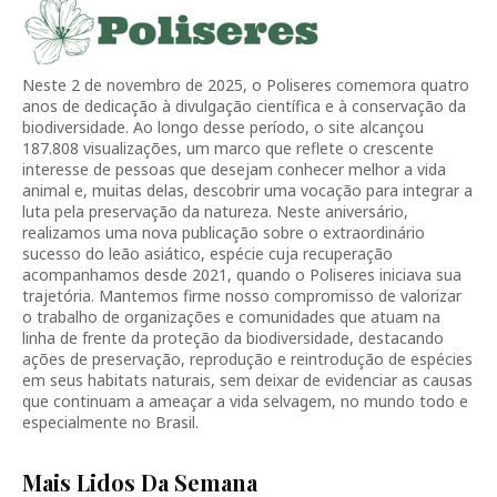
Neste 2 de novembro de 2025, o Poliseres comemora quatro
anos de dedicação à divulgação científica e à conservação da
biodiversidade. Ao longo desse período, o site alcançou
187.808 visualizações, um marco que reflete o crescente
interesse de pessoas que desejam conhecer melhor a vida
animal e, muitas delas, descobrir uma vocação para integrar a
luta pela preservação da natureza. Neste aniversário,
realizamos uma nova publicação sobre o extraordinário
sucesso do leão asiático, espécie cuja recuperação
acompanhamos desde 2021, quando o Poliseres iniciava sua
trajetória. Mantemos firme nosso compromisso de valorizar
o trabalho de organizações e comunidades que atuam na
linha de frente da proteção da biodiversidade, destacando
ações de preservação, reprodução e reintrodução de espécies
em seus habitats naturais, sem deixar de evidenciar as causas
que continuam a ameaçar a vida selvagem, no mundo todo e
especialmente no Brasil.
Mais Lidos Da Semana