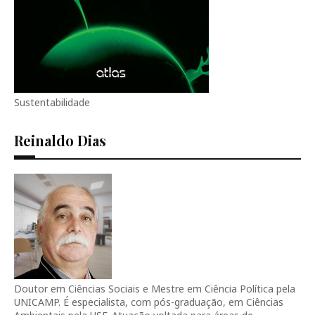
Sustentabilidade
Reinaldo Dias
Doutor em Ciências Sociais e Mestre em Ciência Política pela
UNICAMP. É especialista, com pós-graduação, em Ciências