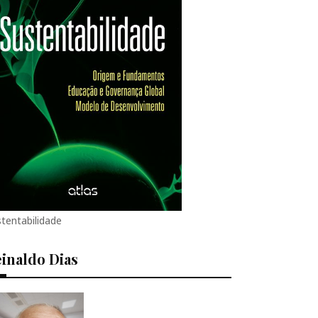
tentabilidade
inaldo Dias