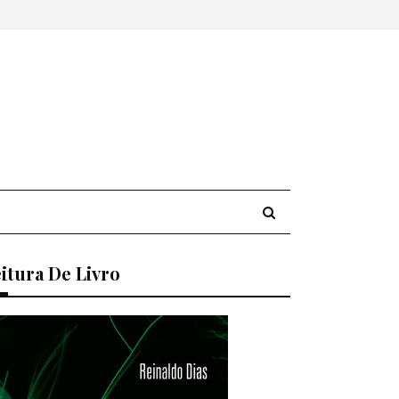
itura De Livro