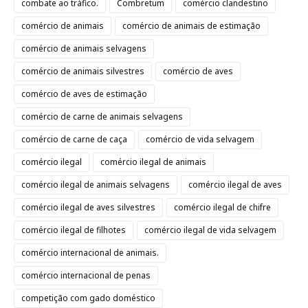
combate ao tráfico.
Combretum
comércio clandestino
comércio de animais
comércio de animais de estimação
comércio de animais selvagens
comércio de animais silvestres
comércio de aves
comércio de aves de estimação
comércio de carne de animais selvagens
comércio de carne de caça
comércio de vida selvagem
comércio ilegal
comércio ilegal de animais
comércio ilegal de animais selvagens
comércio ilegal de aves
comércio ilegal de aves silvestres
comércio ilegal de chifre
comércio ilegal de filhotes
comércio ilegal de vida selvagem
comércio internacional de animais.
comércio internacional de penas
competição com gado doméstico