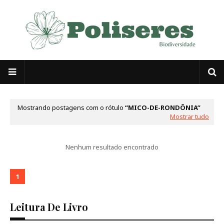
Mostrando postagens com o rótulo
MICO-DE-RONDÔNIA
Mostrar tudo
Nenhum resultado encontrado
1
Leitura De Livro