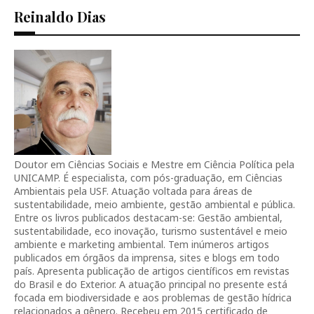
Reinaldo Dias
Doutor em Ciências Sociais e Mestre em Ciência Política pela
UNICAMP. É especialista, com pós-graduação, em Ciências
Ambientais pela USF. Atuação voltada para áreas de
sustentabilidade, meio ambiente, gestão ambiental e pública.
Entre os livros publicados destacam-se: Gestão ambiental,
sustentabilidade, eco inovação, turismo sustentável e meio
ambiente e marketing ambiental. Tem inúmeros artigos
publicados em órgãos da imprensa, sites e blogs em todo
país. Apresenta publicação de artigos científicos em revistas
do Brasil e do Exterior. A atuação principal no presente está
focada em biodiversidade e aos problemas de gestão hídrica
relacionados a gênero. Recebeu em 2015 certificado de