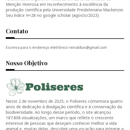
Menção Honrosa em reconhecimento à excelência da
produção científica pela Universidade Presbiteriana Mackenzie.
Seu índice H=28 no google scholar (agosto/2023)
Contato
Escreva para o endereço eletrônico reinaldias@gmail.com
Nosso Objetivo
Neste 2 de novembro de 2025, o Poliseres comemora quatro
anos de dedicação à divulgação científica e à conservação da
biodiversidade. Ao longo desse período, o site alcançou
187.808 visualizações, um marco que reflete o crescente
interesse de pessoas que desejam conhecer melhor a vida
animal e, muitas delas, descobrir uma vocação para integrar a