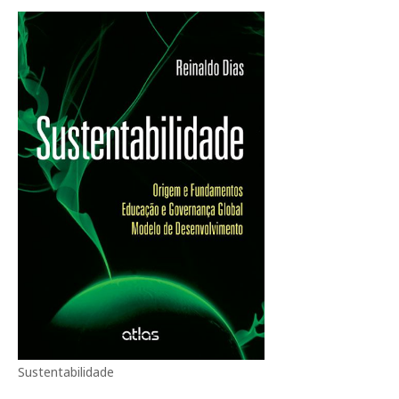
Sustentabilidade