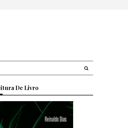
itura De Livro