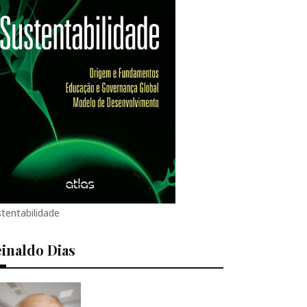
tentabilidade
inaldo Dias