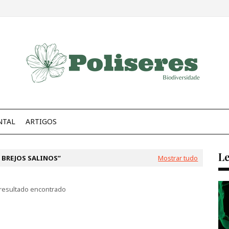
NTAL
ARTIGOS
Le
 BREJOS SALINOS
Mostrar tudo
esultado encontrado