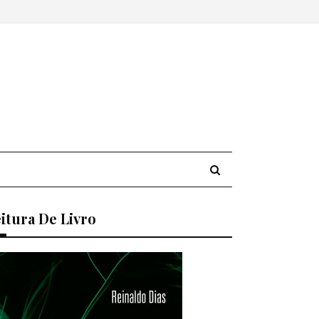
itura De Livro