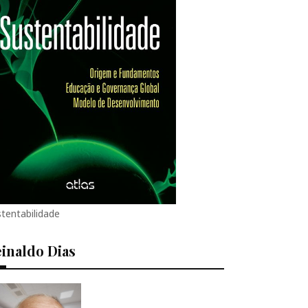
tentabilidade
inaldo Dias