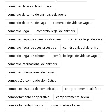
comércio de aves de estimação
comércio de carne de animais selvagens
comércio de carne de caça
comércio de vida selvagem
comércio ilegal
comércio ilegal de animais
comércio ilegal de animais selvagens
comércio ilegal de aves
comércio ilegal de aves silvestres
comércio ilegal de chifre
comércio ilegal de filhotes
comércio ilegal de vida selvagem
comércio internacional de animais.
comércio internacional de penas
competição com gado doméstico
complexo sistema de comunicação
comportamento arbóreo
comportamento cooperativo
comportamento sexual
comportamentos únicos
comunidadaes locais