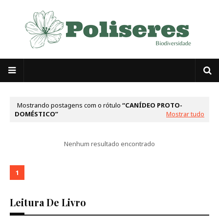
Mostrando postagens com o rótulo
CANÍDEO PROTO-
DOMÉSTICO
Mostrar tudo
Nenhum resultado encontrado
1
Leitura De Livro