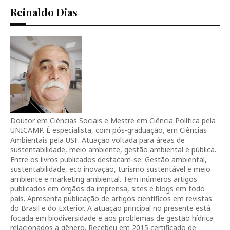
Reinaldo Dias
Doutor em Ciências Sociais e Mestre em Ciência Política pela
UNICAMP. É especialista, com pós-graduação, em Ciências
Ambientais pela USF. Atuação voltada para áreas de
sustentabilidade, meio ambiente, gestão ambiental e pública.
Entre os livros publicados destacam-se: Gestão ambiental,
sustentabilidade, eco inovação, turismo sustentável e meio
ambiente e marketing ambiental. Tem inúmeros artigos
publicados em órgãos da imprensa, sites e blogs em todo
país. Apresenta publicação de artigos científicos em revistas
do Brasil e do Exterior. A atuação principal no presente está
focada em biodiversidade e aos problemas de gestão hídrica
relacionados a gênero. Recebeu em 2015 certificado de