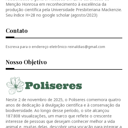
Menção Honrosa em reconhecimento à excelência da
produção científica pela Universidade Presbiteriana Mackenzie.
Seu índice H=28 no google scholar (agosto/2023)
Contato
Escreva para o endereço eletrônico reinaldias@gmail.com
Nosso Objetivo
Neste 2 de novembro de 2025, o Poliseres comemora quatro
anos de dedicação à divulgação científica e à conservação da
biodiversidade. Ao longo desse período, o site alcançou
187.808 visualizações, um marco que reflete o crescente
interesse de pessoas que desejam conhecer melhor a vida
animal e, muitas delas, descobrir uma vocação para integrar a