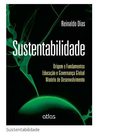
Sustentabilidade