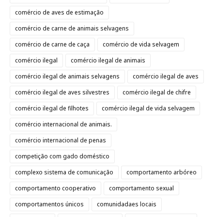
comércio de aves de estimação
comércio de carne de animais selvagens
comércio de carne de caça
comércio de vida selvagem
comércio ilegal
comércio ilegal de animais
comércio ilegal de animais selvagens
comércio ilegal de aves
comércio ilegal de aves silvestres
comércio ilegal de chifre
comércio ilegal de filhotes
comércio ilegal de vida selvagem
comércio internacional de animais.
comércio internacional de penas
competição com gado doméstico
complexo sistema de comunicação
comportamento arbóreo
comportamento cooperativo
comportamento sexual
comportamentos únicos
comunidadaes locais