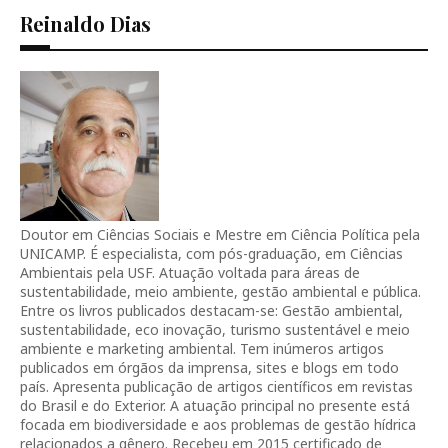
Reinaldo Dias
Doutor em Ciências Sociais e Mestre em Ciência Política pela
UNICAMP. É especialista, com pós-graduação, em Ciências
Ambientais pela USF. Atuação voltada para áreas de
sustentabilidade, meio ambiente, gestão ambiental e pública.
Entre os livros publicados destacam-se: Gestão ambiental,
sustentabilidade, eco inovação, turismo sustentável e meio
ambiente e marketing ambiental. Tem inúmeros artigos
publicados em órgãos da imprensa, sites e blogs em todo
país. Apresenta publicação de artigos científicos em revistas
do Brasil e do Exterior. A atuação principal no presente está
focada em biodiversidade e aos problemas de gestão hídrica
relacionados a gênero. Recebeu em 2015 certificado de