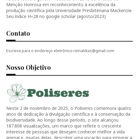
Menção Honrosa em reconhecimento à excelência da
produção científica pela Universidade Presbiteriana Mackenzie.
Seu índice H=28 no google scholar (agosto/2023)
Contato
Escreva para o endereço eletrônico reinaldias@gmail.com
Nosso Objetivo
Neste 2 de novembro de 2025, o Poliseres comemora quatro
anos de dedicação à divulgação científica e à conservação da
biodiversidade. Ao longo desse período, o site alcançou
187.808 visualizações, um marco que reflete o crescente
interesse de pessoas que desejam conhecer melhor a vida
animal e, muitas delas, descobrir uma vocação para integrar a