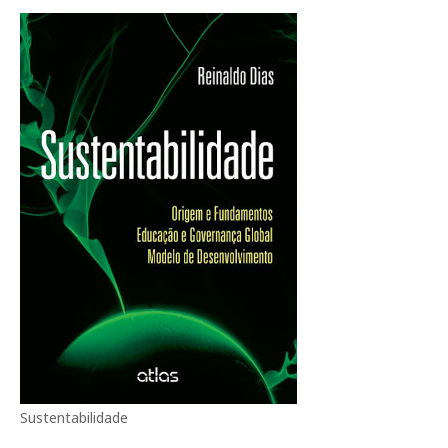
Sustentabilidade