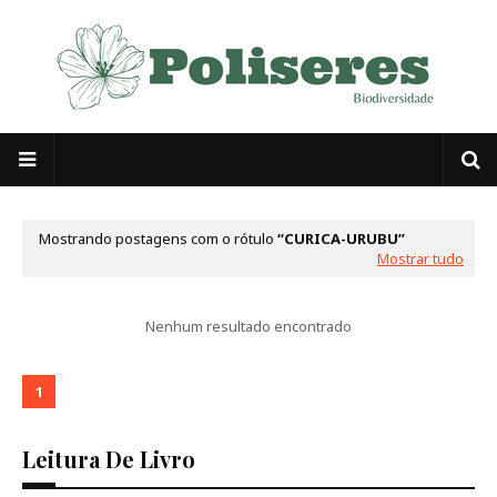
Mostrando postagens com o rótulo
CURICA-URUBU
Mostrar tudo
Nenhum resultado encontrado
1
Leitura De Livro